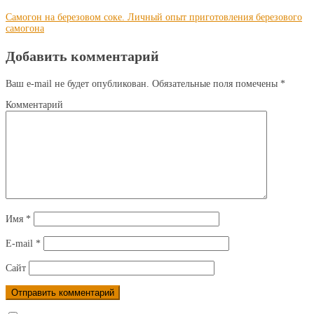
Самогон на березовом соке. Личный опыт приготовления березового
самогона
Добавить комментарий
Ваш e-mail не будет опубликован.
Обязательные поля помечены
*
Комментарий
Имя
*
E-mail
*
Сайт