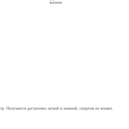
тр. Получается достаточно легкой и нежной, спиртом не воняет,