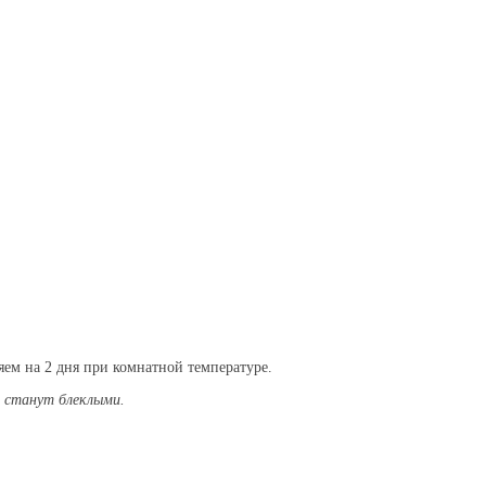
ем на 2 дня при комнатной температуре.
ы станут блеклыми.