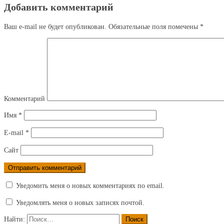
Добавить комментарий
Ваш e-mail не будет опубликован.
Обязательные поля помечены
*
Комментарий
Имя
*
E-mail
*
Сайт
Уведомить меня о новых комментариях по email.
Уведомлять меня о новых записях почтой.
Найти: