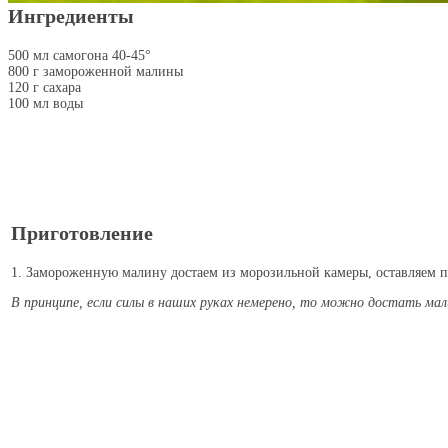
Ингредиенты
500 мл самогона 40-45°
800 г замороженной малины
120 г сахара
100 мл воды
Приготовление
1. Замороженную малину достаем из морозильной камеры, оставляем п
В принципе, если силы в наших руках немерено, то можно достать мали