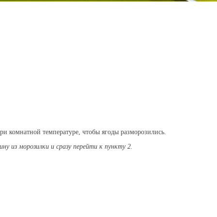
ри комнатной температуре, чтобы ягоды разморозились.
ну из морозилки и сразу перейти к пункту 2.