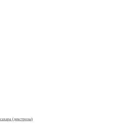
ахара (декстрозы)