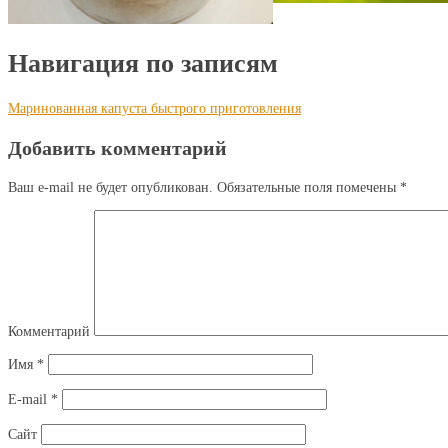
Навигация по записям
Маринованная капуста быстрого приготовления
Добавить комментарий
Ваш e-mail не будет опубликован.
Обязательные поля помечены
*
Комментарий
Имя
*
E-mail
*
Сайт