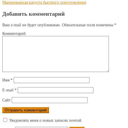
Маринованная капуста быстрого приготовления
Добавить комментарий
Ваш e-mail не будет опубликован.
Обязательные поля помечены
*
Комментарий
Имя
*
E-mail
*
Сайт
Уведомлять меня о новых записях почтой.