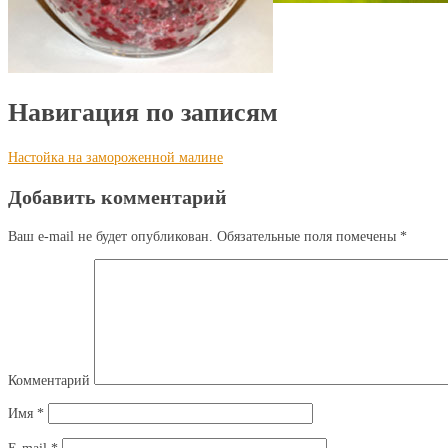
Навигация по записям
Настойка на замороженной малине
Добавить комментарий
Ваш e-mail не будет опубликован.
Обязательные поля помечены
*
Комментарий
Имя
*