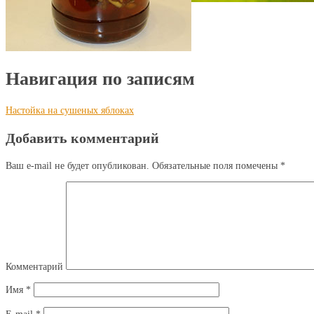
Навигация по записям
Настойка на сушеных яблоках
Добавить комментарий
Ваш e-mail не будет опубликован.
Обязательные поля помечены
*
Комментарий
Имя
*