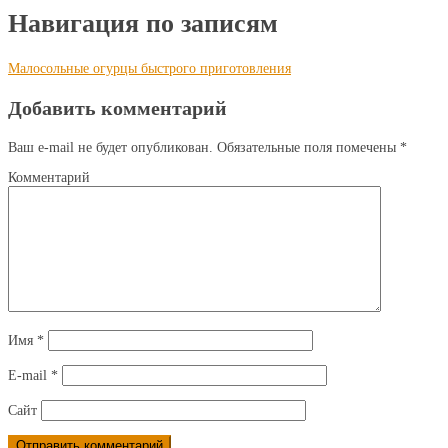
Навигация по записям
Малосольные огурцы быстрого приготовления
Добавить комментарий
Ваш e-mail не будет опубликован.
Обязательные поля помечены
*
Комментарий
Имя
*
E-mail
*
Сайт