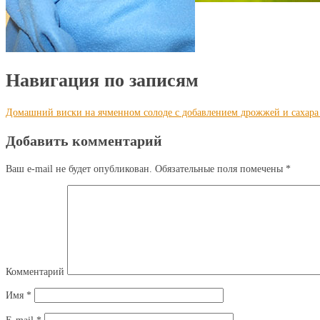
Навигация по записям
Домашний виски на ячменном солоде с добавлением дрожжей и сахара 
Добавить комментарий
Ваш e-mail не будет опубликован.
Обязательные поля помечены
*
Комментарий
Имя
*