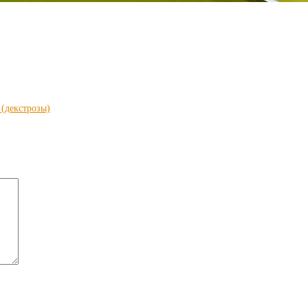
(декстрозы)